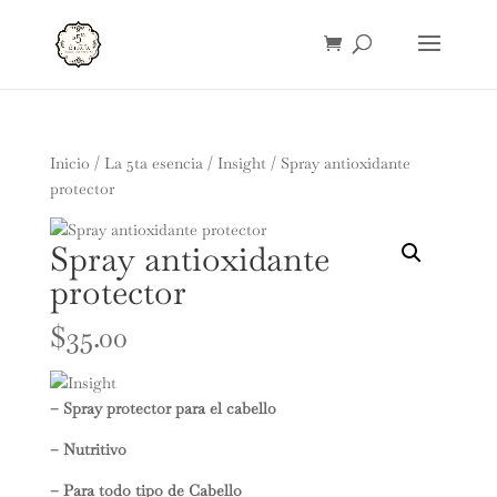
Inicio
/
La 5ta esencia
/
Insight
/ Spray antioxidante
protector
Spray antioxidante
protector
$
35.00
– Spray protector para el cabello
– Nutritivo
– Para todo tipo de Cabello