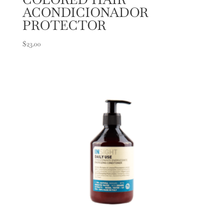
ACONDICIONADOR
PROTECTOR
$
23.00