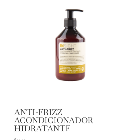
ANTI-FRIZZ
ACONDICIONADOR
HIDRATANTE