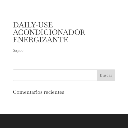
DAILY-USE
ACONDICIONADOR
ENERGIZANTE
$
23.00
Comentarios recientes