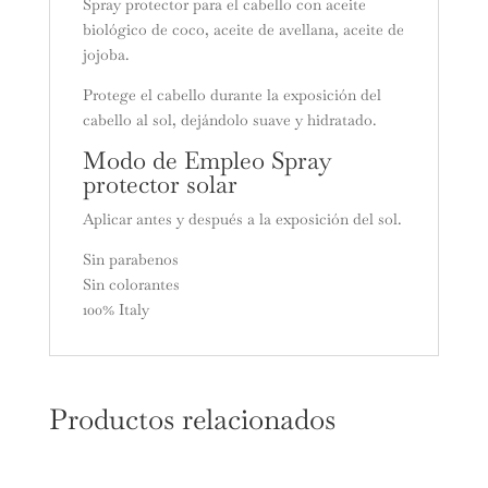
Spray protector para el cabello con aceite
biológico de coco, aceite de avellana, aceite de
jojoba.
Protege el cabello durante la exposición del
cabello al sol, dejándolo suave y hidratado.
Modo de Empleo Spray
protector solar
Aplicar antes y después a la exposición del sol.
Sin parabenos
Sin colorantes
100% Italy
Productos relacionados