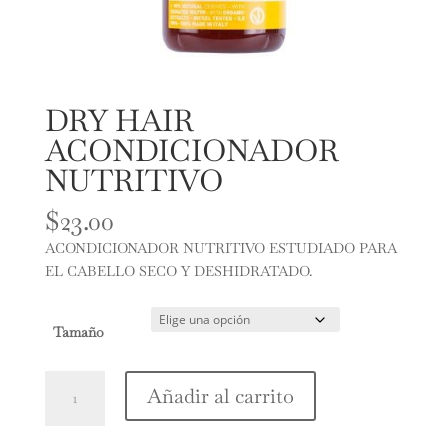
DRY HAIR
ACONDICIONADOR
NUTRITIVO
$
23.00
ACONDICIONADOR NUTRITIVO ESTUDIADO PARA
EL CABELLO SECO Y DESHIDRATADO.
Tamaño
DRY
Añadir al carrito
HAIR
ACONDICIONADOR