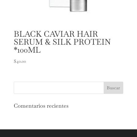
BLACK CAVIAR HAIR
SERUM & SILK PROTEIN
*100ML
$
40.00
Comentarios recientes