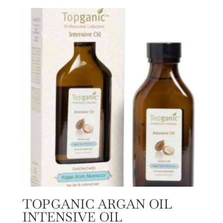
TOPGANIC ARGAN OIL
INTENSIVE OIL