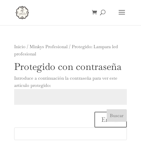
Inicio
/
Minkys Profesional
/ Protegido: Lampara led
profesional
Protegido con contraseña
Introduce a continuación la contraseña para ver este
artículo protegido:
Enviar