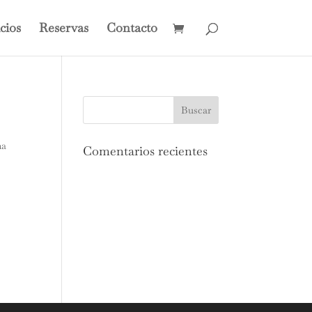
cios
Reservas
Contacto
na
Comentarios recientes