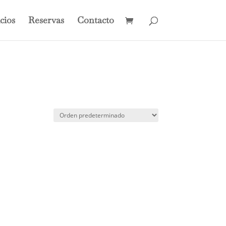
cios
Reservas
Contacto