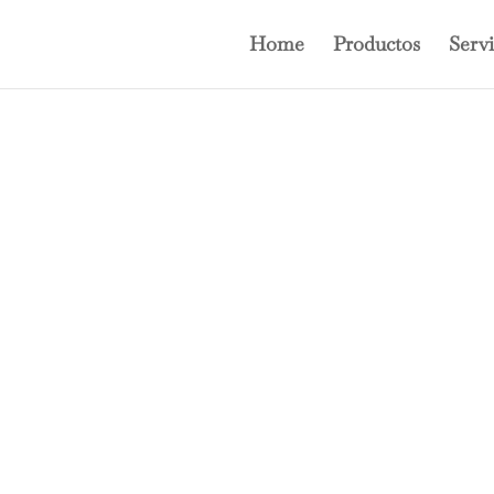
Home
Productos
Servi