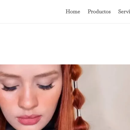
Home
Productos
Servi