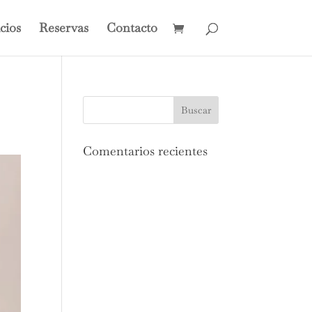
cios
Reservas
Contacto
Comentarios recientes