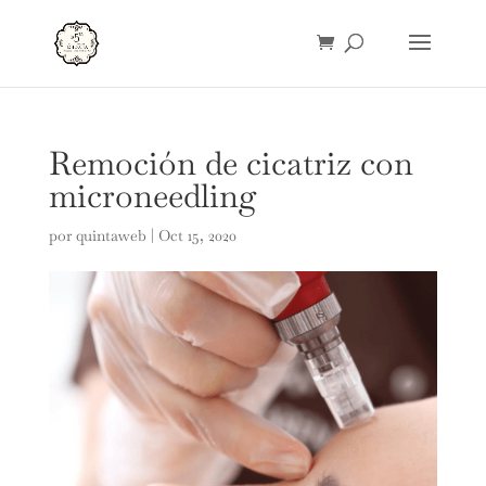
Remoción de cicatriz con
microneedling
por
quintaweb
|
Oct 15, 2020