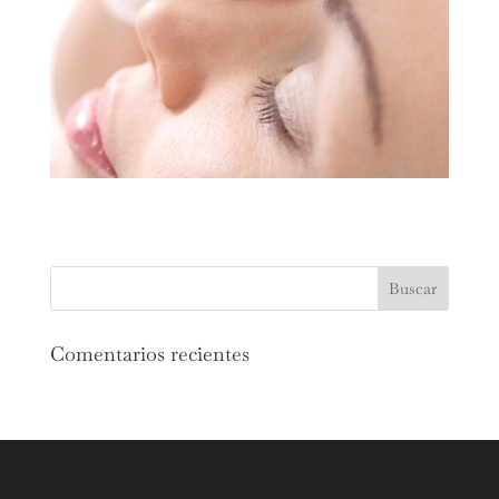
Comentarios recientes