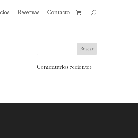
cios
Reservas
Contacto
Comentarios recientes