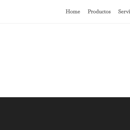
Home
Productos
Servi