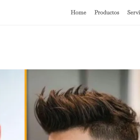
Home
Productos
Servi