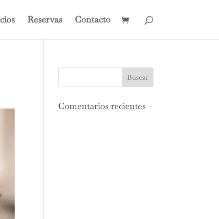
cios
Reservas
Contacto
Comentarios recientes