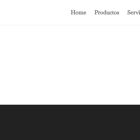
Home
Productos
Servi