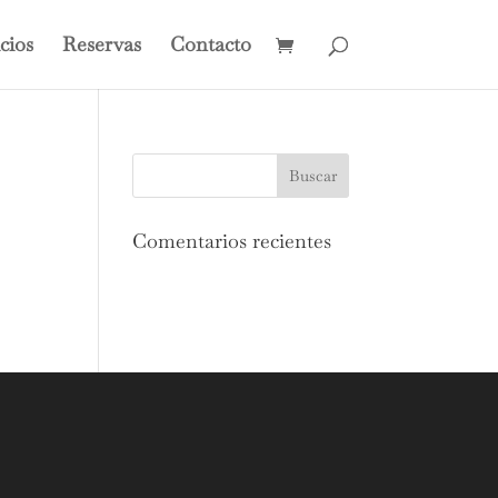
cios
Reservas
Contacto
Comentarios recientes