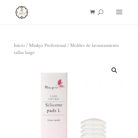
Inicio
/
Minkys Profesional
/ Moldes de lavantamiento
tallas large