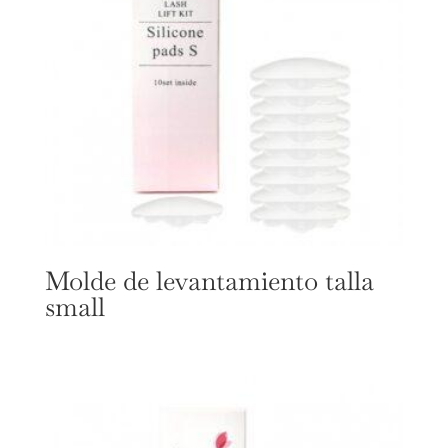
Molde de levantamiento talla
small