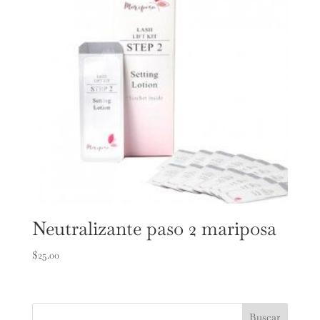
Neutralizante paso 2 mariposa
$
25.00