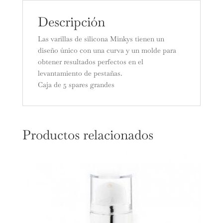
Descripción
Las varillas de silicona Minkys tienen un
diseño único con una curva y un molde para
obtener resultados perfectos en el
levantamiento de pestañas.
Caja de 5 spares grandes
Productos relacionados