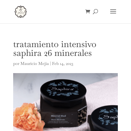
tratamiento intensivo
saphira 26 minerales
por
Mauricio Mejia
|
Feb 14, 2023