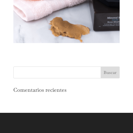
Comentarios recientes