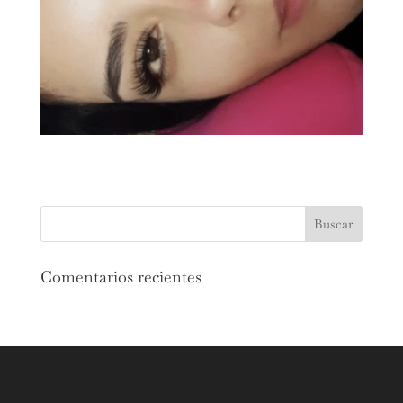
Comentarios recientes