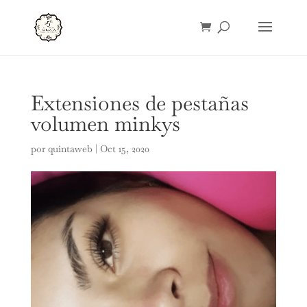
Extensiones de pestañas
volumen minkys
por
quintaweb
|
Oct 15, 2020