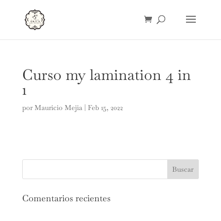
Curso my lamination 4 in
1
por
Mauricio Mejia
|
Feb 15, 2022
Comentarios recientes